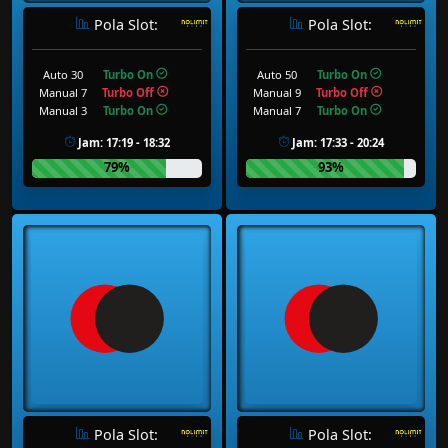
Pola Slot:
Pola Slot:
Auto 30
Turbo On
Auto 50
Turbo On
Manual 7
Turbo Off
Manual 9
Turbo Off
Manual 3
Turbo On
Manual 7
Turbo On
Jam: 17:19 - 18:32
Jam: 17:33 - 20:24
79%
93%
Pola Slot:
Pola Slot: