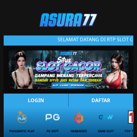
SELAMAT DATANG DI RTP SLOT GACOR T
LOGIN
DAFTAR
PRAGMATIC PLAY
PG SOFT
HABANERO
GMW SLOT
TOP TR