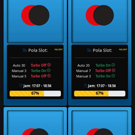
Pola Slot:
Pola Slot:
Auto 30
Turbo Off
Auto 20
Turbo On
Manual 3
Turbo On
Manual 7
Turbo Off
Manual 5
Turbo Off
Manual 3
Turbo On
Jam: 17:07 - 18:56
Jam: 17:07 - 18:56
67%
67%