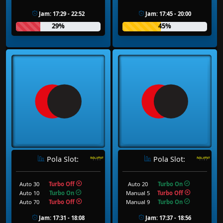
Jam: 17:29 - 22:52
Jam: 17:45 - 20:00
29%
45%
Pola Slot:
Pola Slot:
Auto 30
Turbo Off
Auto 20
Turbo On
Auto 10
Turbo On
Manual 5
Turbo Off
Auto 70
Turbo Off
Manual 9
Turbo On
Jam: 17:31 - 18:08
Jam: 17:37 - 18:56