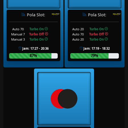
Pola Slot:
Pola Slot:
Auto 70
Turbo On
Auto 20
Turbo On
Manual 7
Turbo Off
Auto 70
Turbo Off
Manual 3
Turbo On
Auto 20
Turbo On
Jam: 17:27 - 20:36
Jam: 17:19 - 18:32
87%
79%