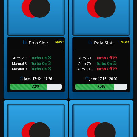
Pola Slot:
Pola Slot:
Auto 20
Turbo On
Auto 50
Turbo Off
Manual 5
Turbo On
Auto 70
Turbo On
Manual 9
Turbo On
Auto 100
Turbo Off
Jam: 17:12 - 17:36
Jam: 17:15 - 20:00
72%
75%