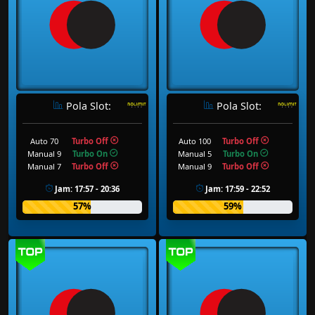
Pola Slot:
Pola Slot:
Auto 70
Turbo Off
Auto 100
Turbo Off
Manual 9
Turbo On
Manual 5
Turbo On
Manual 7
Turbo Off
Manual 9
Turbo Off
Jam: 17:57 - 20:36
Jam: 17:59 - 22:52
57%
59%