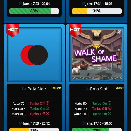
Jam: 17:23 - 22:04
Jam: 17:31 - 18:08
83%
31%
Pola Slot:
Pola Slot:
Auto 70
Turbo Off
Auto 50
Turbo On
Manual 3
Turbo On
Auto 70
Turbo Off
Manual 5
Turbo Off
Auto 100
Turbo On
Jam: 17:39 - 20:12
Jam: 17:15 - 20:00
39%
75%