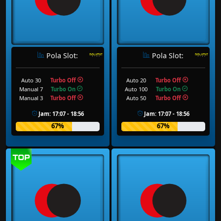
Pola Slot:
Pola Slot:
Auto 30
Turbo Off
Auto 20
Turbo Off
Manual 7
Turbo On
Auto 100
Turbo On
Manual 3
Turbo Off
Auto 50
Turbo Off
Jam: 17:07 - 18:56
Jam: 17:07 - 18:56
67%
67%