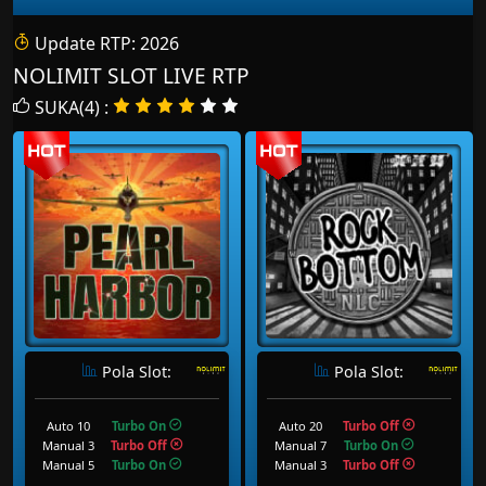
Update RTP: 2026
NOLIMIT SLOT LIVE RTP
SUKA(4) :
Pola Slot:
Pola Slot:
Auto 10
Turbo On
Auto 20
Turbo Off
Manual 3
Turbo Off
Manual 7
Turbo On
Manual 5
Turbo On
Manual 3
Turbo Off